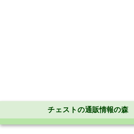
チェストの通販情報の森