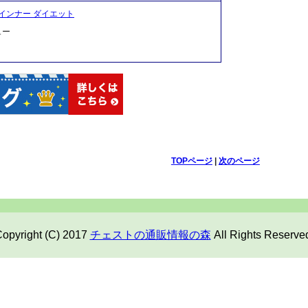
インナー ダイエット
ュー
TOPページ
|
次のページ
opyright (C) 2017
チェストの通販情報の森
All Rights Reserve