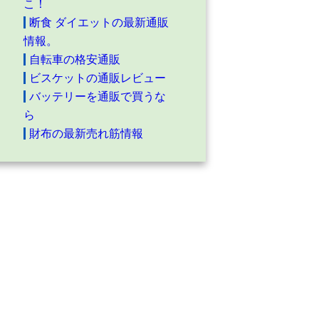
こ！
断食 ダイエットの最新通販
情報。
自転車の格安通販
ビスケットの通販レビュー
バッテリーを通販で買うな
ら
財布の最新売れ筋情報