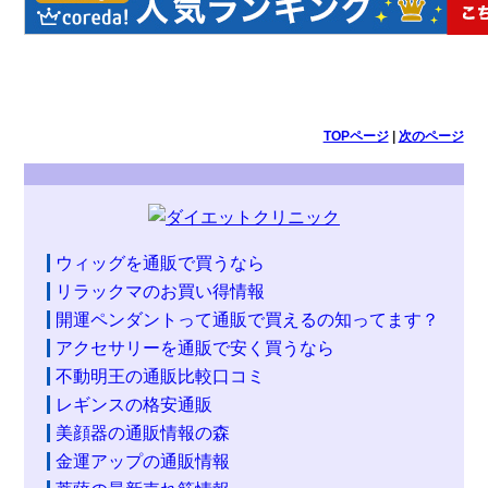
TOPページ
|
次のページ
ウィッグを通販で買うなら
リラックマのお買い得情報
開運ペンダントって通販で買えるの知ってます？
アクセサリーを通販で安く買うなら
不動明王の通販比較口コミ
レギンスの格安通販
美顔器の通販情報の森
金運アップの通販情報