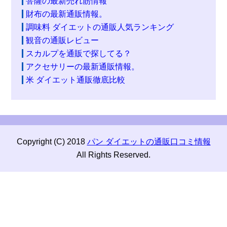
菩薩の最新売れ筋情報
財布の最新通販情報。
調味料 ダイエットの通販人気ランキング
観音の通販レビュー
スカルプを通販で探してる？
アクセサリーの最新通販情報。
米 ダイエット通販徹底比較
Copyright (C) 2018
パン ダイエットの通販口コミ情報
All Rights Reserved.